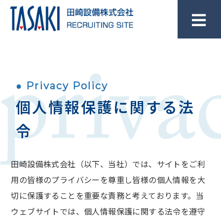
プライバシーポリシー
● Privacy Policy
個人情報保護に関する法
令
田崎設備株式会社（以下、当社）では、サイトをご利
用の皆様のプライバシーを尊重し皆様の個人情報を大
切に保護することを重要な責務と考えております。当
ウェブサイトでは、個人情報保護に関する法令を遵守