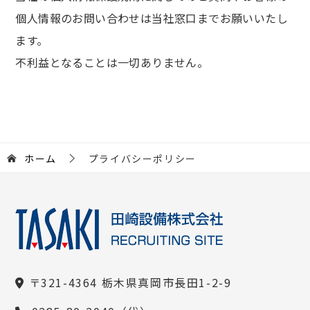
個人情報のお問い合わせは当社窓口までお願いいたし
ます。
不利益となることは一切ありません。
ホーム
プライバシーポリシー
〒321-4364 栃木県真岡市長田1-2-9