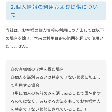
2.個人情報の利用および提供につい
て
当社は、お客様の個人情報の利用につきましては以下
の場合を除き、本来の利用目的の範囲を超えて使用い
たしません。
◎お客様様の了解を得た場合
◎個人を識別あるいは特定できない状態に加工し
て利用する場合
（単に個人の名前のみを消し去ることで匿名化す
るのではなく、あらゆる方法をもってお客様本人
を特定できない状態にされていること。）