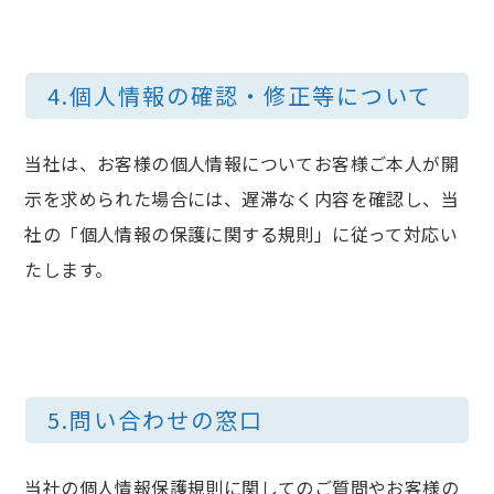
4.個人情報の確認・修正等について
当社は、お客様の個人情報についてお客様ご本人が開
示を求められた場合には、遅滞なく内容を確認し、当
社の「個人情報の保護に関する規則」に従って対応い
たします。
5.問い合わせの窓口
当社の個人情報保護規則に関してのご質問やお客様の