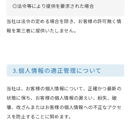
◎法令等により提供を要求された場合
当社は法令の定める場合を除き、お客様の許可無く情
報を第三者に提供いたしません。
3.個人情報の適正管理について
当社は、お客様の個人情報について、正確かつ最新の
状態に保ち、お客様の個人情報の漏えい、紛失、破
壊、改ざんまたはお客様の個人情報への不正なアクセ
スを防止することに努めます。