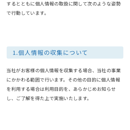
するとともに個人情報の取扱に関して次のような姿勢
で行動しています。
1.個人情報の収集について
当社がお客様の個人情報を収集する場合、当社の事業
にかかわる範囲で行います。その他の目的に個人情報
を利用する場合は利用目的を、あらかじめお知らせ
し、ご了解を得た上で実施いたします。