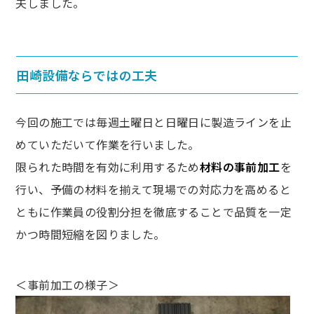
夫しました。
田崎設備ならではの工夫
今回の施工では毎週土曜日と日曜日に製造ラインを止
めていただいて作業を行いました。
限られた時間を有効に利用するため
材料の事前加工
を
行い、予備の材料を揃えて現場での対応力を高めると
ともに作業員の役割分担を徹底することで品質を一定
かつ時間短縮を図りました。
＜事前加工の様子＞