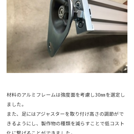
材料のアルミフレームは強度面を考慮し30㎜を選定し
ました。
また、足にはアジャスターを取り付け高さの調節がで
きるようにし、製作物の種類を減らすことで低コスト
化に繋げることができました。