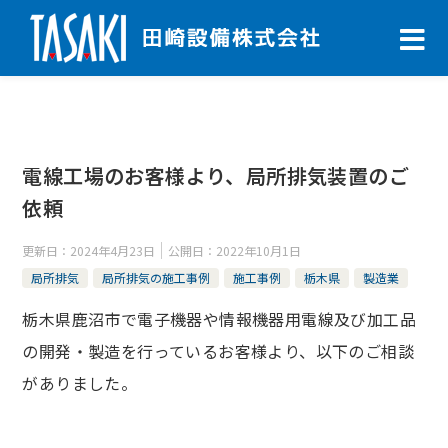
電線工場のお客様より、局所排気装置のご
依頼
更新日：
2024年4月23日
公開日：
2022年10月1日
局所排気
局所排気の施工事例
施工事例
栃木県
製造業
栃木県鹿沼市で電子機器や情報機器用電線及び加工品
の開発・製造を行っているお客様より、以下のご相談
がありました。