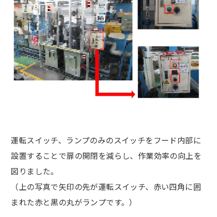
運転スイッチ、ランプのみのスイッチをフード内部に
設置することで扉の開閉を減らし、作業効率の向上を
図りました。
（上の写真で矢印の先が運転スイッチ、赤い四角に囲
まれた赤と黒の丸がランプです。）