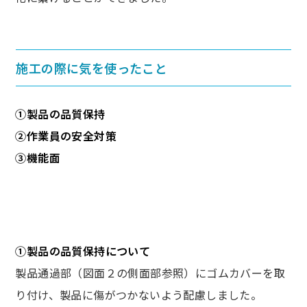
施工の際に気を使ったこと
①製品の品質保持
②作業員の安全対策
③機能面
①製品の品質保持について
製品通過部（図面２の側面部参照）にゴムカバーを取
り付け、製品に傷がつかないよう配慮しました。