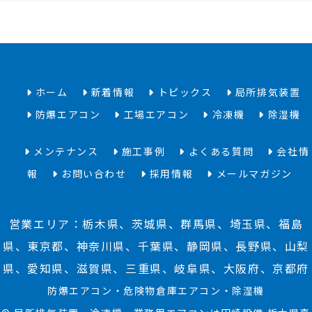
ホーム
新着情報
トピックス
局所排気装置
防爆エアコン
工場エアコン
冷凍機
除湿機
メンテナンス
施工事例
よくある質問
会社情
報
お問い合わせ
採用情報
メールマガジン
営業エリア：栃木県、茨城県、群馬県、埼玉県、福島
県、東京都、神奈川県、千葉県、静岡県、長野県、山梨
県、愛知県、滋賀県、三重県、岐阜県、大阪府、京都府
防爆エアコン・危険物倉庫エアコン・除湿機