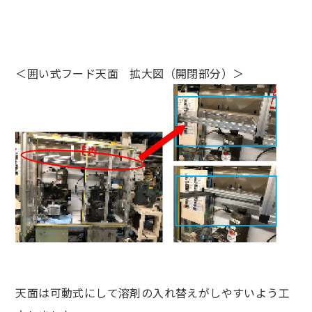
＜囲い式フード天面 拡大図（開閉部分）＞
天面は可動式にして溶剤の入れ替えがしやすいよう工