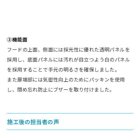
③機能面
フードの上面、側面には採光性に優れた透明パネルを
採用し、底面パネルには汚れが目立つよう白のパネル
を採用することで手元の明るさを確保しました。
また扉端部には気密性向上のためにパッキンを使用
し、閉め忘れ防止にブザーを取り付けました。
施工後の担当者の声