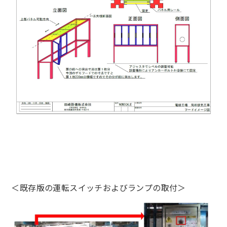
＜既存版の運転スイッチおよびランプの取付＞