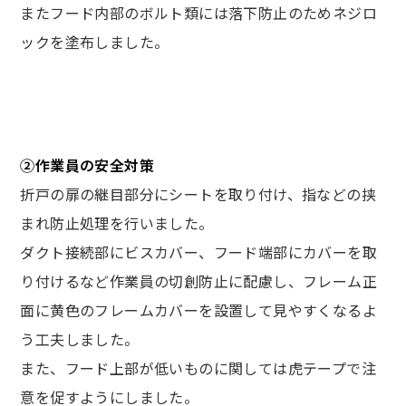
またフード内部のボルト類には落下防止のためネジロ
ックを塗布しました。
②作業員の安全対策
折戸の扉の継目部分にシートを取り付け、指などの挟
まれ防止処理を行いました。
ダクト接続部にビスカバー、フード端部にカバーを取
り付けるなど作業員の切創防止に配慮し、フレーム正
面に黄色のフレームカバーを設置して見やすくなるよ
う工夫しました。
また、フード上部が低いものに関しては虎テープで注
意を促すようにしました。