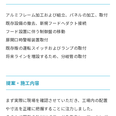
アルミフレーム加工および組立、パネルの加工、取付
既存設備の撤去、新規フードへダクト接続
フード設置に伴う制御盤の移動
扉開口時警報装置取付
既存版の運転スイッチおよびランプの取付
将来ラインを増設するため、分岐管の取付
提案・施工内容
まず実際に現場を確認させていただき、工場内の配置
や寸法を正確に把握することに注力しました。