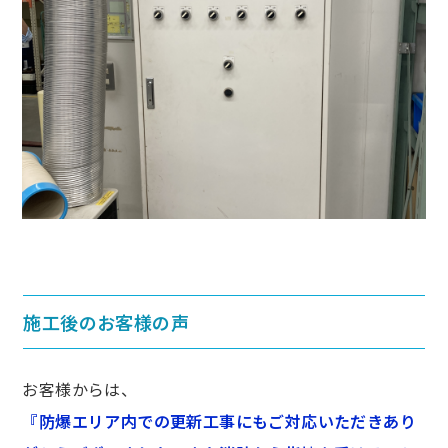
施工後のお客様の声
お客様からは、
『防爆エリア内での更新工事にもご対応いただきあり