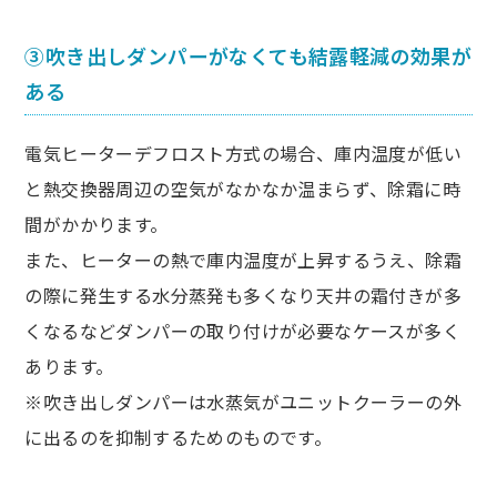
③吹き出しダンパーがなくても結露軽減の効果が
ある
電気ヒーターデフロスト方式の場合、庫内温度が低い
と熱交換器周辺の空気がなかなか温まらず、除霜に時
間がかかります。
また、ヒーターの熱で庫内温度が上昇するうえ、除霜
の際に発生する水分蒸発も多くなり天井の霜付きが多
くなるなどダンパーの取り付けが必要なケースが多く
あります。
※吹き出しダンパーは水蒸気がユニットクーラーの外
に出るのを抑制するためのものです。