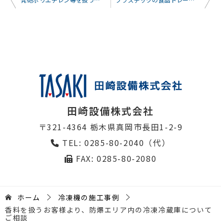
稿
ナ
ビ
ゲ
ー
シ
ョ
田崎設備株式会社
ン
〒321-4364 栃木県真岡市長田1-2-9
TEL: 0285-80-2040（代）
FAX: 0285-80-2080
ホーム
冷凍機の施工事例
香料を扱うお客様より、防爆エリア内の冷凍冷蔵庫について
ご相談