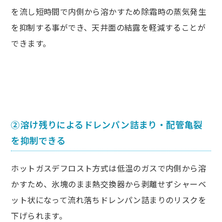
を流し短時間で内側から溶かすため除霜時の蒸気発生
を抑制する事ができ、天井面の結露を軽減することが
できます。
②溶け残りによるドレンパン詰まり・配管亀裂
を抑制できる
ホットガスデフロスト方式は低温のガスで内側から溶
かすため、氷塊のまま熱交換器から剥離せずシャーベ
ット状になって流れ落ちドレンパン詰まりのリスクを
下げられます。