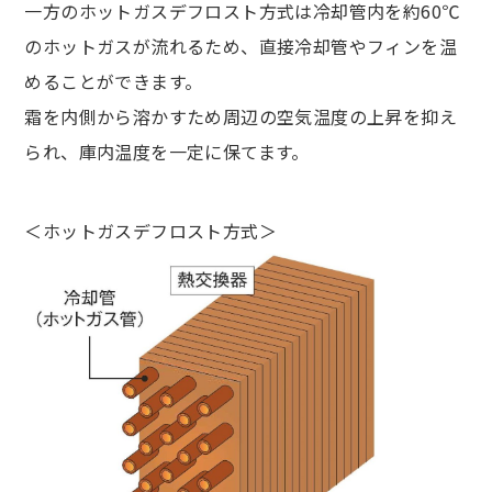
一方のホットガスデフロスト方式は冷却管内を約60℃
のホットガスが流れるため、直接冷却管やフィンを温
めることができます。
霜を内側から溶かすため周辺の空気温度の上昇を抑え
られ、庫内温度を一定に保てます。
＜ホットガスデフロスト方式＞