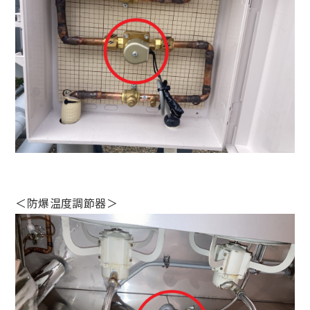
＜防爆温度調節器＞