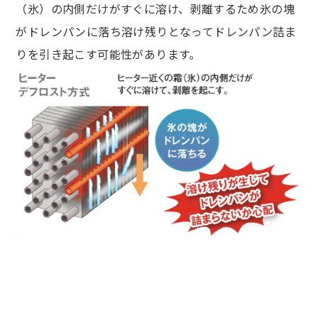
（氷）の内側だけがすぐに溶け、剥離するため氷の塊
がドレンパンに落ち溶け残りとなってドレンパン詰ま
りを引き起こす可能性があります。