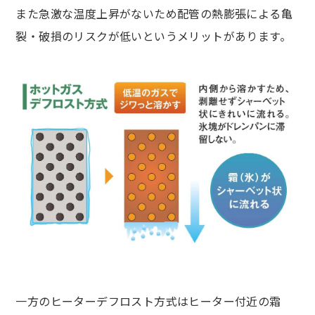
また急激な温度上昇がないため配管の熱膨張による亀
裂・破損のリスクが低いというメリットがあります。
一方のヒーターデフロスト方式はヒーター付近の霜