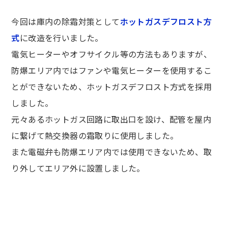
今回は庫内の除霜対策として
ホットガスデフロスト方
式
に改造を行いました。
電気ヒーターやオフサイクル等の方法もありますが、
防爆エリア内ではファンや電気ヒーターを使用するこ
とができないため、ホットガスデフロスト方式を採用
しました。
元々あるホットガス回路に取出口を設け、配管を屋内
に繋げて熱交換器の霜取りに使用しました。
また電磁弁も防爆エリア内では使用できないため、取
り外してエリア外に設置しました。