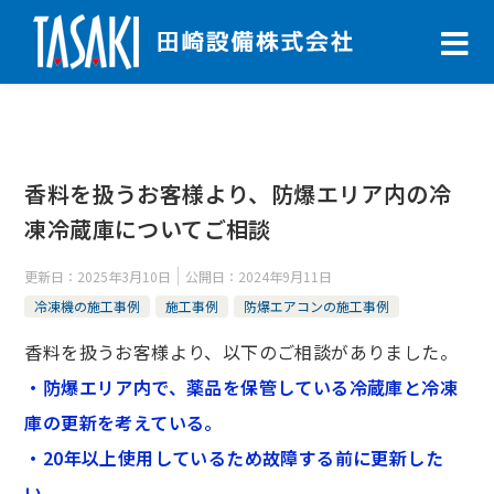
香料を扱うお客様より、防爆エリア内の冷
凍冷蔵庫についてご相談
更新日：
2025年3月10日
公開日：
2024年9月11日
冷凍機の施工事例
施工事例
防爆エアコンの施工事例
香料を扱うお客様より、以下のご相談がありました。
・防爆エリア内で、薬品を保管している冷蔵庫と冷凍
庫の更新を考えている。
・20年以上使用しているため故障する前に更新した
い。