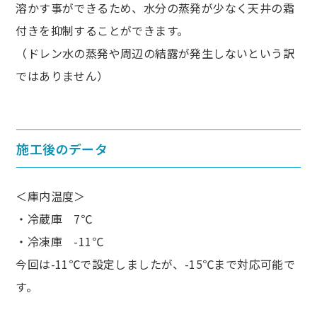
溶かす事ができるため、水分の蒸発が少なく天井の霜
付きを抑制することができます。
（ドレン水の蒸発や周辺の結露が発生しないという訳
ではありません）
施工後のデータ
＜庫内温度＞
・冷蔵庫 7℃
・冷凍庫 -11℃
今回は-11℃で設定しましたが、-15℃まで対応可能で
す。