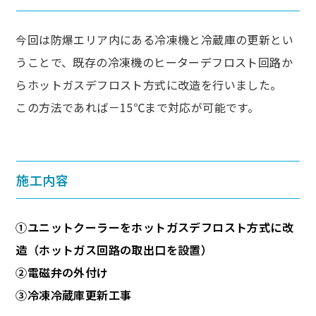
今回は防爆エリア内にある冷凍機と冷蔵庫の更新とい
うことで、既存の冷凍機のヒーターデフロスト回路か
らホットガスデフロスト方式に改造を行いました。
この方法であれば－15℃まで対応が可能です。
施工内容
①ユニットクーラーをホットガスデフロスト方式に改
造（ホットガス回路の取出口を設置）
②電磁弁の外付け
③冷凍冷蔵庫更新工事