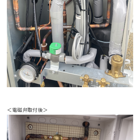
＜電磁弁取付後＞