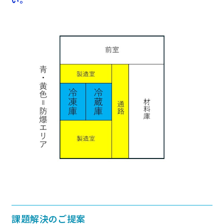
課題解決のご提案