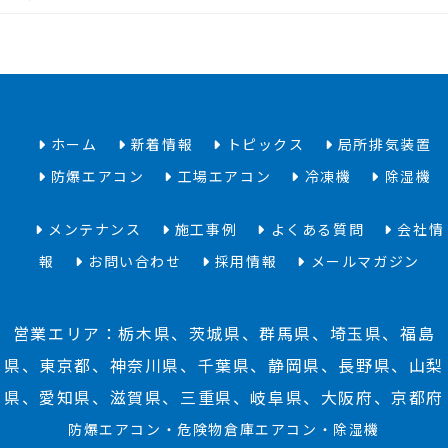
ホーム
新着情報
トピックス
局所排気装置
防爆エアコン
工場エアコン
冷凍機
除湿機
メンテナンス
施工事例
よくある質問
会社情
報
お問い合わせ
採用情報
メールマガジン
営業エリア：栃木県、茨城県、群馬県、埼玉県、福島
県、東京都、神奈川県、千葉県、静岡県、長野県、山梨
県、愛知県、滋賀県、三重県、岐阜県、大阪府、京都府
防爆エアコン・危険物倉庫エアコン・除湿機