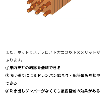
また、ホットガスデフロスト方式は以下のメリットが
あります。
①庫内天井の結露を低減できる
②溶け残りによるドレンパン詰まり・配管亀裂を抑制
できる
③吹き出しダンパーがなくても結露軽減の効果がある