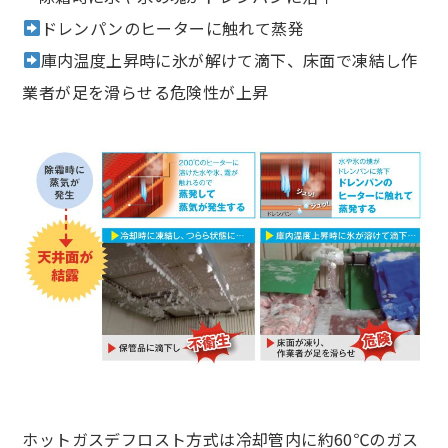
ドレンパンのヒーターに触れて蒸発
庫内温度上昇時に氷が解けて滴下、床面で凍結し作
業者が足を滑らせる危険性が上昇
ホットガスデフロスト方式は冷却管内に約60℃のガス